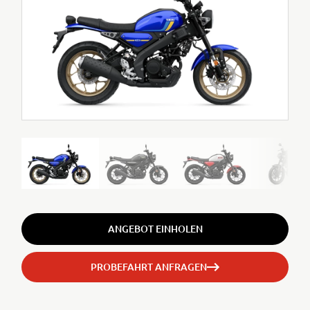
ANGEBOT EINHOLEN
PROBEFAHRT ANFRAGEN