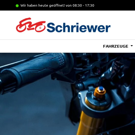
Wir haben heute geöffnet!
von 08:30 - 17:30
FAHRZEUGE