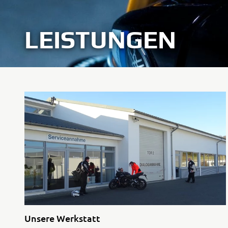
LEISTUNGEN
Unsere Werkstatt