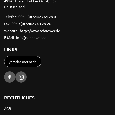
49143 Bissendorf bei Osnabrück
Deutschland
Telefon:
0049 (0) 5402 / 64 28-0
Fax:
0049 (0) 5402 / 64 28-26
Website:
http://www.schriewer.de
E-Mail:
info@schriewer.de
LINKS
yamaha-motor.de
RECHTLICHES
AGB