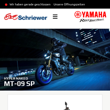
Wir haben gerade geschlossen
Unsere Öffnungszeiten
HYPER NAKED
MT-09 SP