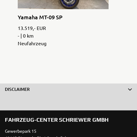
Yamaha MT-09 SP
13.519,- EUR
- | 0 km
Neufahrzeug
DISCLAIMER
FAHRZEUG-CENTER SCHRIEWER GMBH
Gewerbepark 15