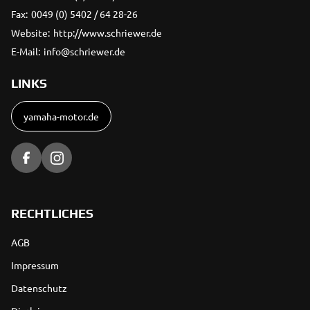
Fax:
0049 (0) 5402 / 64 28-26
Website:
http://www.schriewer.de
E-Mail:
info@schriewer.de
LINKS
yamaha-motor.de
RECHTLICHES
AGB
Impressum
Datenschutz