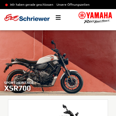
Wir haben gerade geschlossen
Unsere Öffnungszeiten
SPORT HERITAGE
XSR700